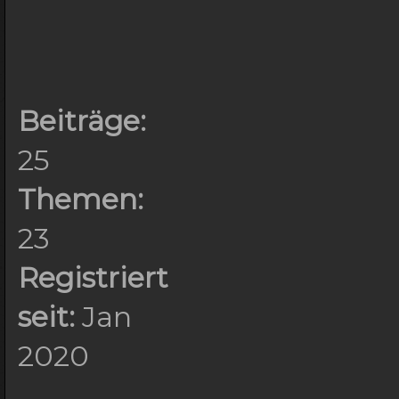
Beiträge:
25
Themen:
23
Registriert
seit:
Jan
2020