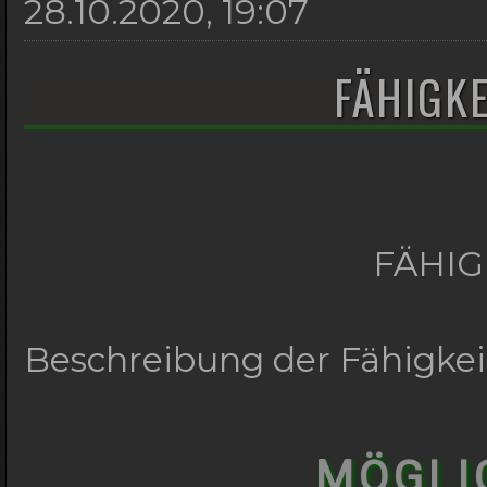
28.10.2020, 19:07
FÄHIGK
FÄHI
Beschreibung der Fähigkei
MÖGLI