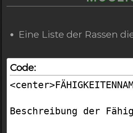
Eine Liste der Rassen d
Code:
<center>FÄHIGKEITENNA
Beschreibung der Fähi