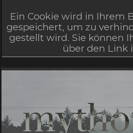
Ein Cookie wird in Ihrem
gespeichert, um zu verhind
gestellt wird. Sie können 
über den Link 