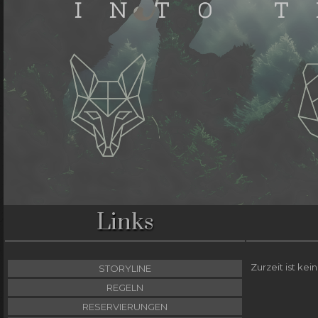
Links
Zurzeit ist kei
STORYLINE
REGELN
RESERVIERUNGEN