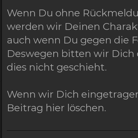
Wenn Du ohne Rückmeldung
werden wir Deinen Charakte
auch wenn Du gegen die Fo
Deswegen bitten wir Dich
dies nicht geschieht.
Wenn wir Dich eingetrage
Beitrag hier löschen.