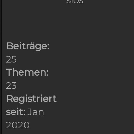
Beiträge:
25
Themen:
23
Registriert
seit:
Jan
2020