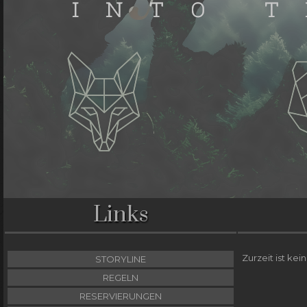
Links
Zurzeit ist kei
STORYLINE
REGELN
RESERVIERUNGEN