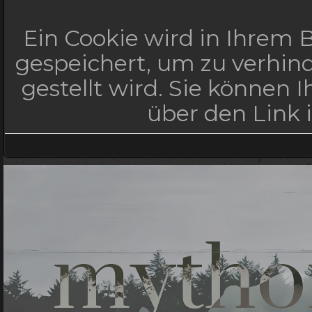
Ein Cookie wird in Ihrem
gespeichert, um zu verhind
gestellt wird. Sie können 
über den Link 