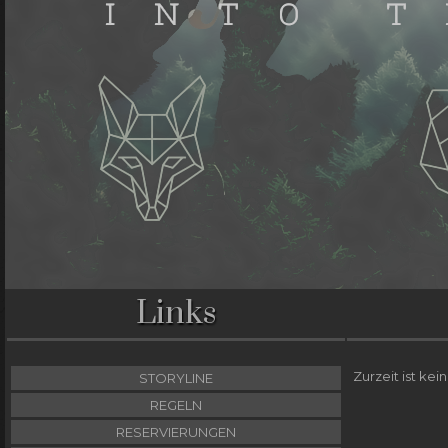
Links
Zurzeit ist kei
STORYLINE
REGELN
RESERVIERUNGEN