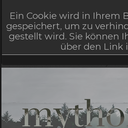
Ein Cookie wird in Ihrem
gespeichert, um zu verhind
gestellt wird. Sie können 
über den Link 