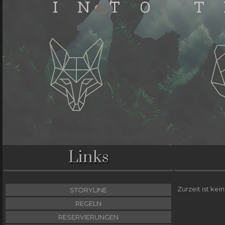
Links
Zurzeit ist kei
STORYLINE
REGELN
RESERVIERUNGEN