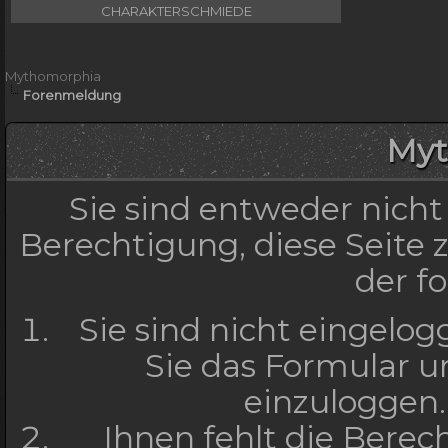
CHARAKTERSCHMIEDE
Mythomorphia
Forenmeldung
Myt
Sie sind entweder nicht
Berechtigung, diese Seite 
der f
Sie sind nicht eingelog
Sie das Formular un
einzuloggen
Ihnen fehlt die Berech