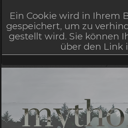
Ein Cookie wird in Ihrem
gespeichert, um zu verhind
gestellt wird. Sie können 
über den Link 