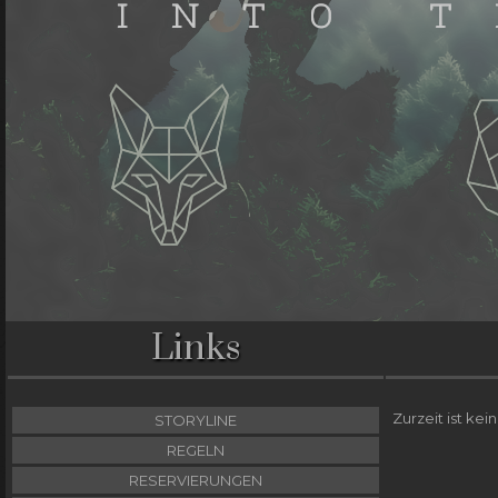
Links
Zurzeit ist kei
STORYLINE
REGELN
RESERVIERUNGEN