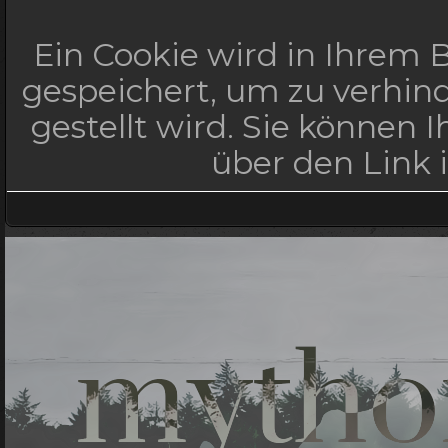
Ein Cookie wird in Ihrem
gespeichert, um zu verhind
gestellt wird. Sie können 
über den Link 