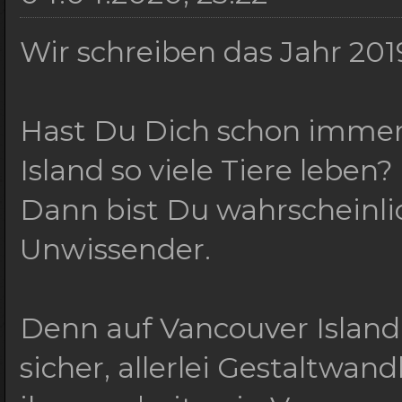
Wir schreiben das Jahr 201
Hast Du Dich schon immer
Island so viele Tiere leben?
Dann bist Du wahrscheinli
Unwissender.
Denn auf Vancouver Islan
sicher, allerlei Gestaltwan