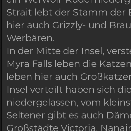
Strait lebt der Stamm der
hier auch Grizzly- und Bra
Werbären.
In der Mitte der Insel, ver
Myra Falls leben die Katz
leben hier auch Großkatze
Insel verteilt haben sich d
niedergelassen, vom kleins
Seltener gibt es auch Däm
Großstädte Victoria, Nanai