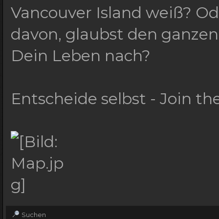
Vancouver Island weiß? Od
davon, glaubst den ganzen
Dein Leben nach?
Entscheide selbst - Join t
Suchen