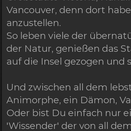
Vancouver, denn dort habe
anzustellen.
So leben viele der überna
der Natur, genießen das St
auf die Insel gezogen und 
Und zwischen all dem lebst
Animorphe, ein Dämon, Va
Oder bist Du einfach nur ei
'Wissender' der von all de