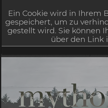
Ein Cookie wird in Ihrem
gespeichert, um zu verhind
gestellt wird. Sie können 
über den Link 