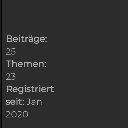
Beiträge:
25
Themen:
23
Registriert
seit:
Jan
2020