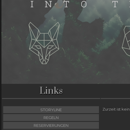
Links
Zurzeit ist kei
STORYLINE
REGELN
RESERVIERUNGEN