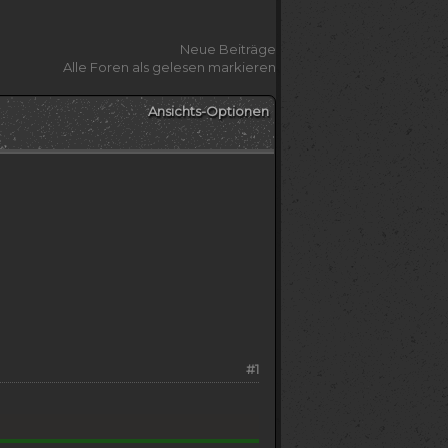
Neue Beiträge
Alle Foren als gelesen markieren
Ansichts-Optionen
#1