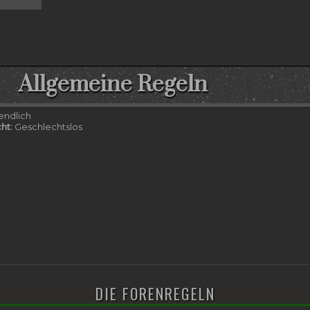
Allgemeine Regeln
endlich
ht:
Geschlechtslos
DIE FORENREGELN