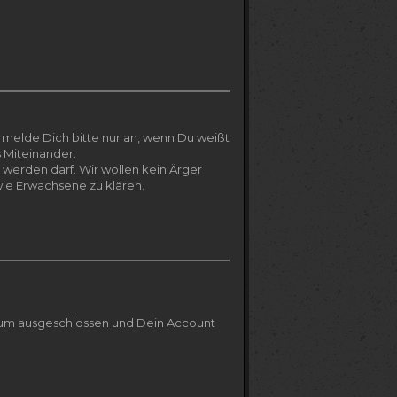
so melde Dich bitte nur an, wenn Du weißt
s Miteinander.
 werden darf. Wir wollen kein Ärger
ie Erwachsene zu klären.
orum ausgeschlossen und Dein Account