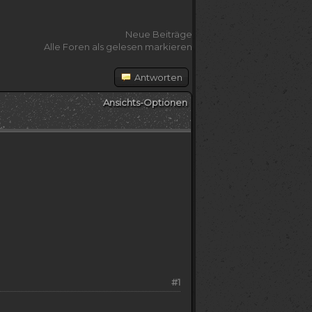
Neue Beiträge
Alle Foren als gelesen markieren
Antworten
Ansichts-Optionen
#1