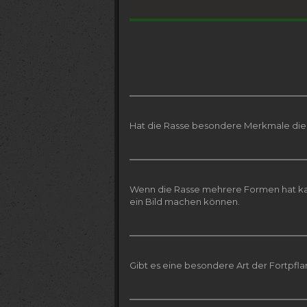
Hat die Rasse besondere Merkmale die 
Wenn die Rasse mehrere Formen hat kann
ein Bild machen können.
Gibt es eine besondere Art der Fortpfl