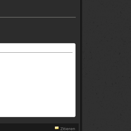
Zitieren