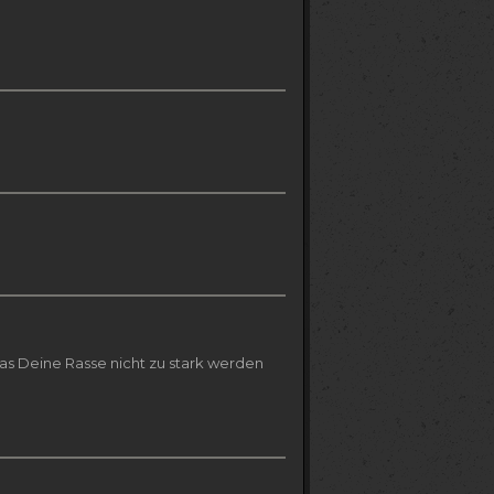
as Deine Rasse nicht zu stark werden