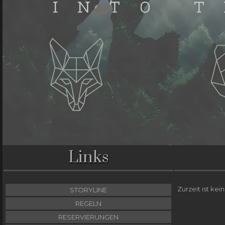
Links
Zurzeit ist kei
STORYLINE
REGELN
RESERVIERUNGEN