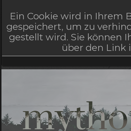
Ein Cookie wird in Ihrem
gespeichert, um zu verhind
gestellt wird. Sie können 
über den Link 