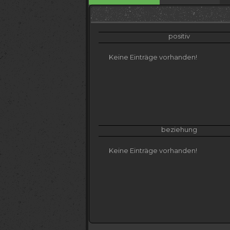
positiv
Keine Einträge vorhanden!
beziehung
Keine Einträge vorhanden!