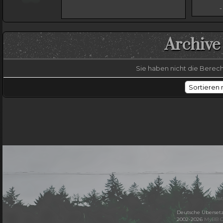
-
Archive
Sie haben nicht die Bere
Dat
Deutsche Überset
2002-2026
MyBB 