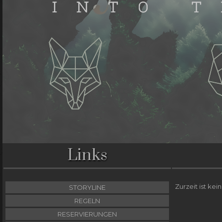
Links
Zurzeit ist kei
STORYLINE
REGELN
RESERVIERUNGEN