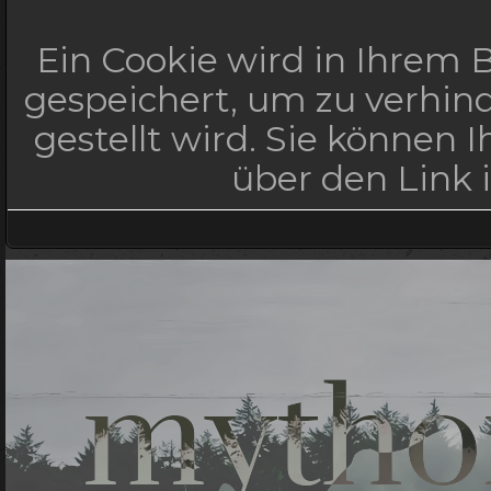
Ein Cookie wird in Ihrem
gespeichert, um zu verhind
gestellt wird. Sie können 
über den Link 