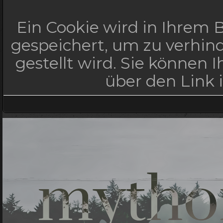
Ein Cookie wird in Ihrem
gespeichert, um zu verhind
gestellt wird. Sie können 
über den Link 