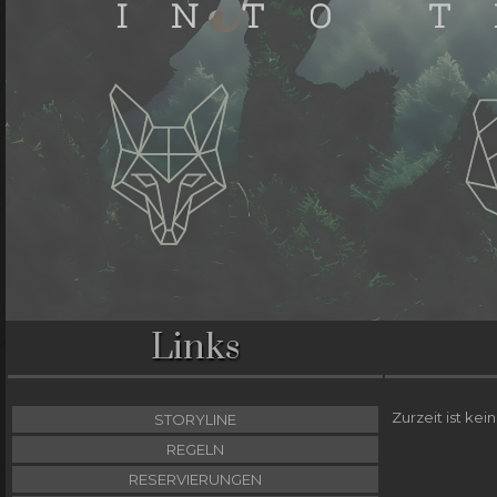
Links
Zurzeit ist kei
STORYLINE
REGELN
RESERVIERUNGEN