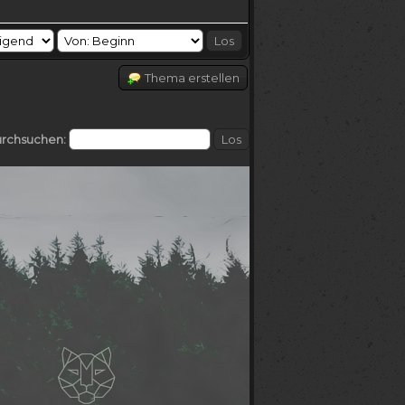
Thema erstellen
urchsuchen: