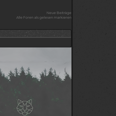
Neue Beiträge
Alle Foren als gelesen markieren