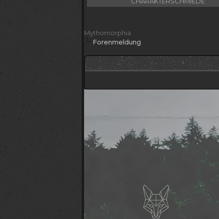
CHARAKTERSCHMIEDE
Mythomorphia
Forenmeldung