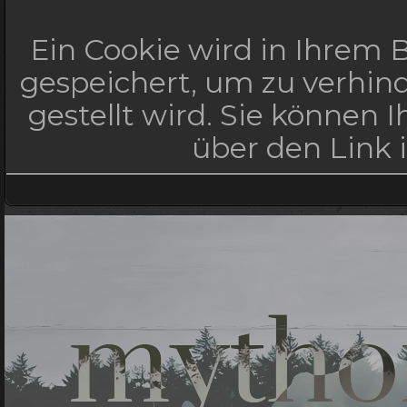
Ein Cookie wird in Ihrem
gespeichert, um zu verhind
gestellt wird. Sie können 
über den Link 