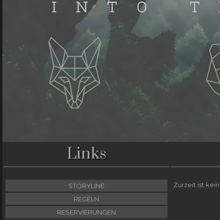
Links
Zurzeit ist kei
STORYLINE
REGELN
RESERVIERUNGEN